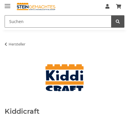
Hersteller
Kiddicraft