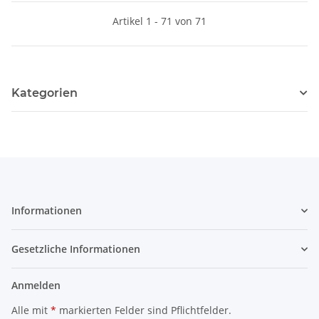
Artikel 1 - 71 von 71
Kategorien
Informationen
Gesetzliche Informationen
Anmelden
Alle mit
*
markierten Felder sind Pflichtfelder.