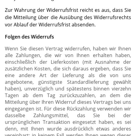
Zur Wahrung der Widerrufsfrist reicht es aus, dass Sie
die Mitteilung über die Ausübung des Widerrufsrechts
vor Ablauf der Widerrufsfrist absenden.
Folgen des Widerrufs
Wenn Sie diesen Vertrag widerrufen, haben wir Ihnen
alle Zahlungen, die wir von Ihnen erhalten haben,
einschließlich der Lieferkosten (mit Ausnahme der
zusätzlichen Kosten, die sich daraus ergeben, dass Sie
eine andere Art der Lieferung als die von uns
angebotene, günstigste Standardlieferung gewählt
haben), unverzüglich und spätestens binnen vierzehn
Tagen ab dem Tag zurückzuzahlen, an dem die
Mitteilung über Ihren Widerruf dieses Vertrags bei uns
eingegangen ist. Für diese Rückzahlung verwenden wir
dasselbe Zahlungsmittel, das Sie bei der
ursprünglichen Transaktion eingesetzt haben, es sei
denn, mit Ihnen wurde ausdrücklich etwas anderes
vereinbart; in keinem Fall werden Ihnen wegen dieser