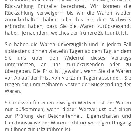
Rückzahlung Entgelte berechnet. Wir können die
Rückzahlung verweigern, bis wir die Waren wieder
zurückerhalten haben oder bis Sie den Nachweis
erbracht haben, dass Sie die Waren zurückgesandt
haben, je nachdem, welches der frühere Zeitpunkt ist.
Sie haben die Waren unverzüglich und in jedem Fall
spätestens binnen vierzehn Tagen ab dem Tag, an dem
Sie uns über den Widerruf dieses Vertrags
unterrichten, an uns zurückzusenden oder zu
übergeben. Die Frist ist gewahrt, wenn Sie die Waren
vor Ablauf der Frist von vierzehn Tagen absenden. Sie
tragen die unmittelbaren Kosten der Rücksendung der
Waren.
Sie müssen für einen etwaigen Wertverlust der Waren
nur aufkommen, wenn dieser Wertverlust auf einen
zur Prüfung der Beschaffenheit, Eigenschaften und
Funktionsweise der Waren nicht notwendigen Umgang
mit ihnen zurückzuführen ist.