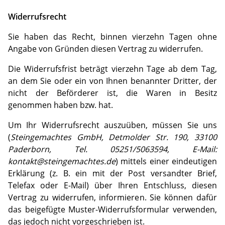
Widerrufsrecht
Sie haben das Recht, binnen vierzehn Tagen ohne
Angabe von Gründen diesen Vertrag zu widerrufen.
Die Widerrufsfrist beträgt vierzehn Tage ab dem Tag,
an dem Sie oder ein von Ihnen benannter Dritter, der
nicht der Beförderer ist, die Waren in Besitz
genommen haben bzw. hat.
Um Ihr Widerrufsrecht auszuüben, müssen Sie uns
(
Steingemachtes GmbH, Detmolder Str. 190, 33100
Paderborn, Tel. 05251/5063594, E-Mail:
kontakt@steingemachtes.de
) mittels einer eindeutigen
Erklärung (z. B. ein mit der Post versandter Brief,
Telefax oder E-Mail) über Ihren Entschluss, diesen
Vertrag zu widerrufen, informieren. Sie können dafür
das beigefügte Muster-Widerrufsformular verwenden,
das jedoch nicht vorgeschrieben ist.