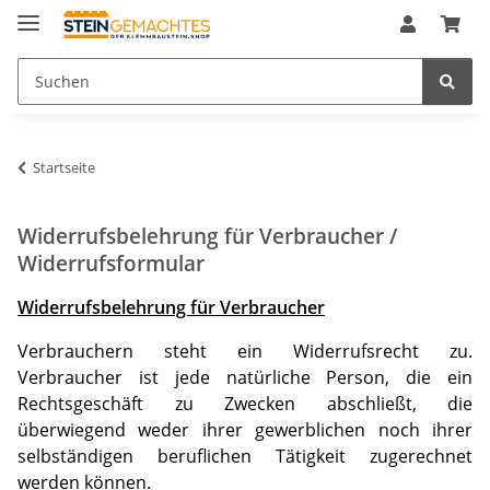
Startseite
Widerrufsbelehrung für Verbraucher /
Widerrufsformular
Widerrufsbelehrung für Verbraucher
Verbrauchern steht ein Widerrufsrecht zu.
Verbraucher ist jede natürliche Person, die ein
Rechtsgeschäft zu Zwecken abschließt, die
überwiegend weder ihrer gewerblichen noch ihrer
selbständigen beruflichen Tätigkeit zugerechnet
werden können.