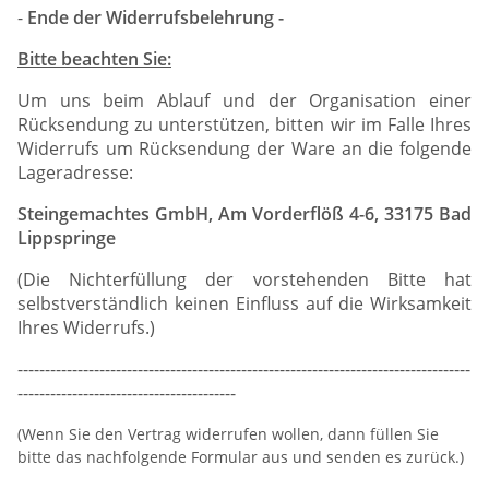
-
Ende der Widerrufsbelehrung -
Bitte beachten Sie:
Um uns beim Ablauf und der Organisation einer
Rücksendung zu unterstützen, bitten wir im Falle Ihres
Widerrufs um Rücksendung der Ware an die folgende
Lageradresse:
Steingemachtes GmbH, Am Vorderflöß 4-6, 33175 Bad
Lippspringe
(Die Nichterfüllung der vorstehenden Bitte hat
selbstverständlich keinen Einfluss auf die Wirksamkeit
Ihres Widerrufs.)
-----------------------------------------------------------------------------------
----------------------------------------
(Wenn Sie den Vertrag widerrufen wollen, dann füllen Sie
bitte das nachfolgende Formular aus und senden es zurück.)