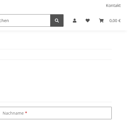
Kontakt
0,00 €
Nachname