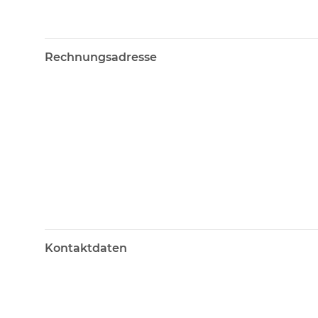
Rechnungsadresse
Kontaktdaten