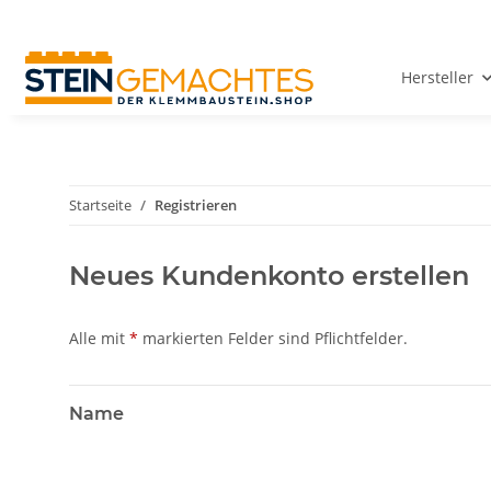
Hersteller
Startseite
Registrieren
Neues Kundenkonto erstellen
Alle mit
*
markierten Felder sind Pflichtfelder.
Name