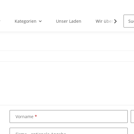
Kategorien
Unser Laden
Wir über uns
Vorname