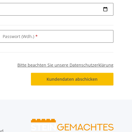
Passwort (Wdh.)
Bitte beachten Sie unsere Datenschutzerklärung
Kundendaten abschicken
nd