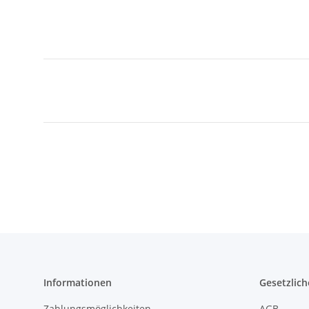
Informationen
Gesetzlich
Zahlungsmöglichkeiten
AGB