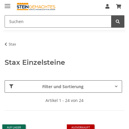
Stax
Stax Einzelsteine
Filter und Sortierung
Artikel 1 - 24 von 24
AUF LAGER
AUSVERKAUFT