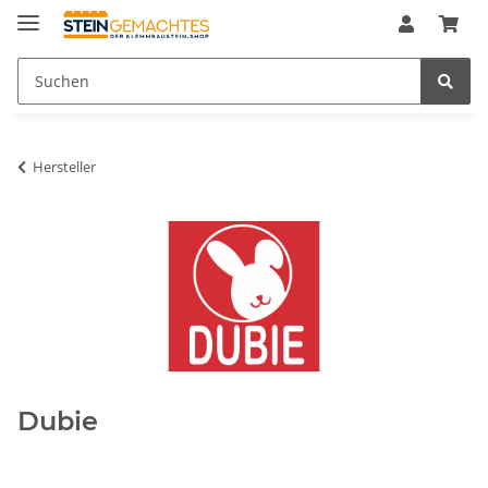
Hersteller
Dubie