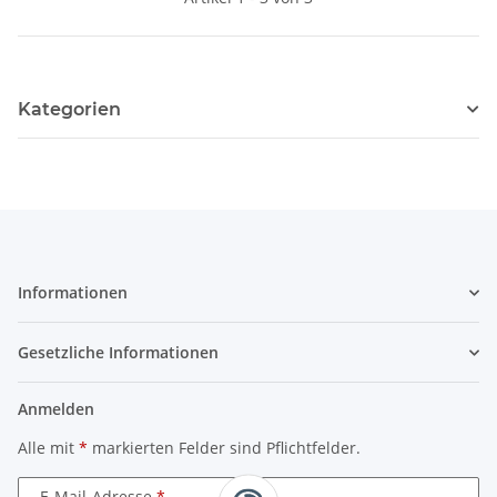
Kategorien
Informationen
Gesetzliche Informationen
Anmelden
Alle mit
*
markierten Felder sind Pflichtfelder.
E-Mail-Adresse