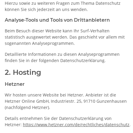
Hierzu sowie zu weiteren Fragen zum Thema Datenschutz
können Sie sich jederzeit an uns wenden.
Analyse-Tools und Tools von Dritt­anbietern
Beim Besuch dieser Website kann Ihr Surf-Verhalten
statistisch ausgewertet werden. Das geschieht vor allem mit
sogenannten Analyseprogrammen.
Detaillierte Informationen zu diesen Analyseprogrammen
finden Sie in der folgenden Datenschutzerklärung.
2. Hosting
Hetzner
Wir hosten unsere Website bei Hetzner. Anbieter ist die
Hetzner Online GmbH, Industriestr. 25, 91710 Gunzenhausen
(nachfolgend Hetzner).
Details entnehmen Sie der Datenschutzerklärung von
Hetzner:
https://www.hetzner.com/de/rechtliches/datenschutz
.