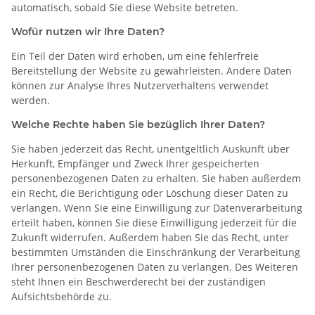
automatisch, sobald Sie diese Website betreten.
Wofür nutzen wir Ihre Daten?
Ein Teil der Daten wird erhoben, um eine fehlerfreie
Bereitstellung der Website zu gewährleisten. Andere Daten
können zur Analyse Ihres Nutzerverhaltens verwendet
werden.
Welche Rechte haben Sie bezüglich Ihrer Daten?
Sie haben jederzeit das Recht, unentgeltlich Auskunft über
Herkunft, Empfänger und Zweck Ihrer gespeicherten
personenbezogenen Daten zu erhalten. Sie haben außerdem
ein Recht, die Berichtigung oder Löschung dieser Daten zu
verlangen. Wenn Sie eine Einwilligung zur Datenverarbeitung
erteilt haben, können Sie diese Einwilligung jederzeit für die
Zukunft widerrufen. Außerdem haben Sie das Recht, unter
bestimmten Umständen die Einschränkung der Verarbeitung
Ihrer personenbezogenen Daten zu verlangen. Des Weiteren
steht Ihnen ein Beschwerderecht bei der zuständigen
Aufsichtsbehörde zu.