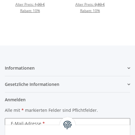
Alter Preis:
1,00 €
Alter Preis:
0,80 €
Rabatt:
10%
Rabatt:
10%
Informationen
Gesetzliche Informationen
Anmelden
Alle mit
*
markierten Felder sind Pflichtfelder.
E-Mail-Adresse