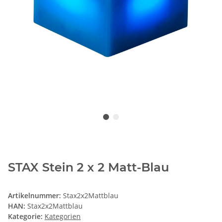
STAX Stein 2 x 2 Matt-Blau
Artikelnummer:
Stax2x2Mattblau
HAN:
Stax2x2Mattblau
Kategorie:
Kategorien