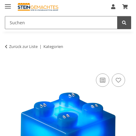
Zurück zur Liste
Kategorien