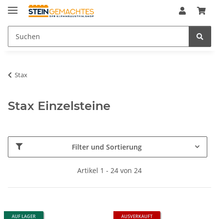
Stax
Stax Einzelsteine
Filter und Sortierung
Artikel 1 - 24 von 24
AUF LAGER
AUSVERKAUFT