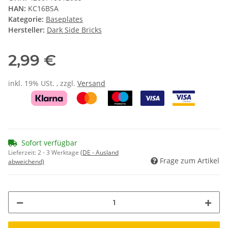
HAN:
KC16BSA
Kategorie:
Baseplates
Hersteller:
Dark Side Bricks
2,99 €
inkl. 19% USt. , zzgl.
Versand
Sofort verfügbar
Lieferzeit:
2 - 3 Werktage
(DE - Ausland
Frage zum Artikel
abweichend)