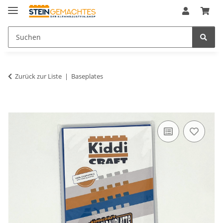
Zurück zur Liste
Baseplates