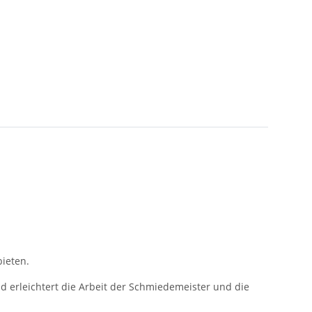
ieten.
erleichtert die Arbeit der Schmiedemeister und die