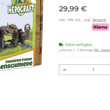
29,99 €
inkl. 19% USt. , zzgl.
Versand
Sofort verfügbar
Lieferzeit:
2 - 3 Werktage
(DE - Ausla