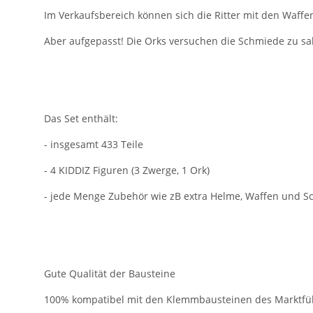
Im Verkaufsbereich können sich die Ritter mit den Waffe
Aber aufgepasst! Die Orks versuchen die Schmiede zu sa
Das Set enthält:
- insgesamt 433 Teile
- 4 KIDDIZ Figuren (3 Zwerge, 1 Ork)
- jede Menge Zubehör wie zB extra Helme, Waffen und Sc
Gute Qualität der Bausteine
100% kompatibel mit den Klemmbausteinen des Marktfü