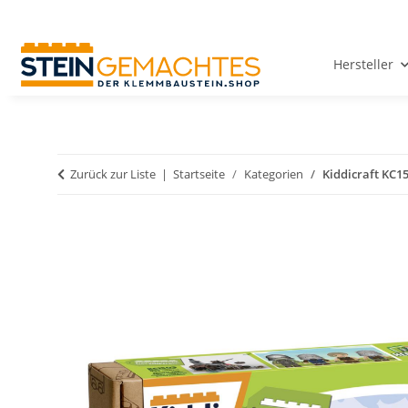
Hersteller
Zurück zur Liste
Startseite
Kategorien
Kiddicraft KC