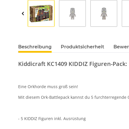
Beschreibung
Produktsicherheit
Bewer
Kiddicraft KC1409 KIDDIZ Figuren-Pack: 
Eine Orkhorde muss groß sein!
Mit diesem Ork-Battlepack kannst du 5 furchterregende 
- 5 KIDDIZ Figuren inkl. Ausrüstung