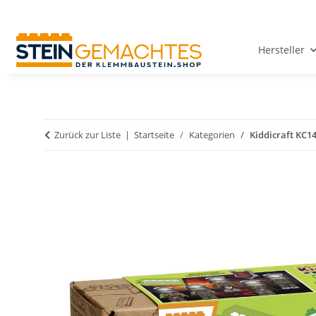
Hersteller
Zurück zur Liste
Startseite
Kategorien
Kiddicraft KC1