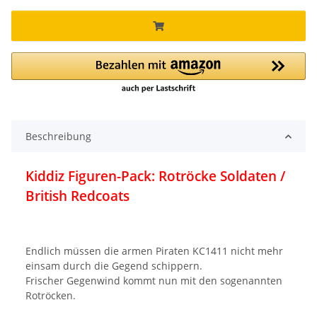
Beschreibung
Kiddiz Figuren-Pack: Rotröcke Soldaten /
British Redcoats
Endlich müssen die armen Piraten KC1411 nicht mehr
einsam durch die Gegend schippern.
Frischer Gegenwind kommt nun mit den sogenannten
Rotröcken.