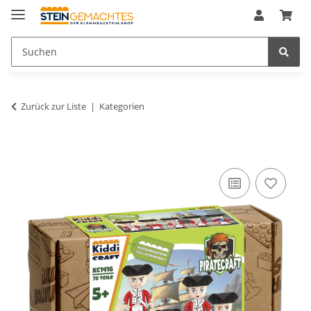
Zurück zur Liste
Kategorien