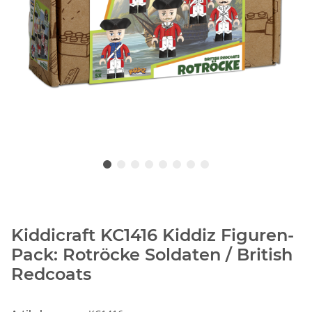
Kiddicraft KC1416 Kiddiz Figuren-
Pack: Rotröcke Soldaten / British
Redcoats