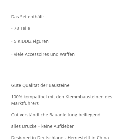
Das Set enthält:
- 78 Teile
- 5 KIDDIZ Figuren
- viele Accessoires und Waffen
Gute Qualität der Bausteine
100% kompatibel mit den Klemmbausteinen des
Marktführers
Gut verständliche Bauanleitung beiliegend
alles Drucke – keine Aufkleber
Designed in Deutschland - Hergestellt in China