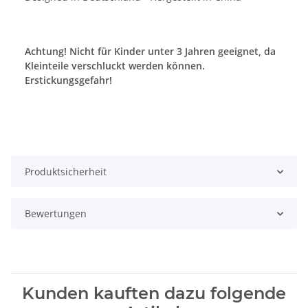
Achtung! Nicht für Kinder unter 3 Jahren geeignet, da
Kleinteile verschluckt werden können.
Erstickungsgefahr!
Produktsicherheit
Bewertungen
Kunden kauften dazu folgende