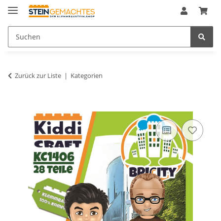
Zurück zur Liste
Kategorien