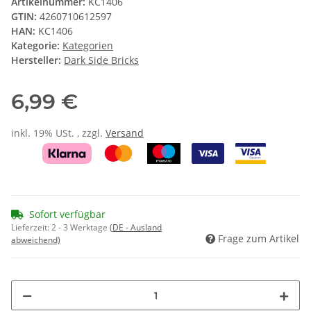
Artikelnummer:
KC1406
GTIN:
4260710612597
HAN:
KC1406
Kategorie:
Kategorien
Hersteller:
Dark Side Bricks
6,99 €
inkl. 19% USt. , zzgl.
Versand
Sofort verfügbar
Lieferzeit:
2 - 3 Werktage
(DE - Ausland
Frage zum Artikel
abweichend)