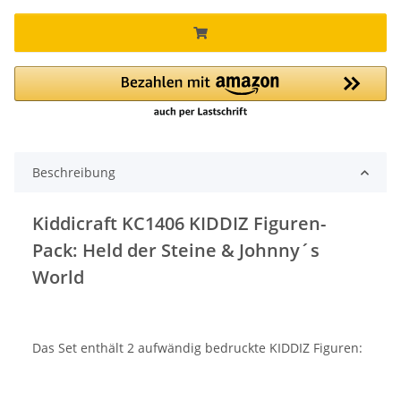
Beschreibung
Kiddicraft KC1406 KIDDIZ Figuren-
Pack: Held der Steine & Johnny´s
World
Das Set enthält 2 aufwändig bedruckte KIDDIZ Figuren: