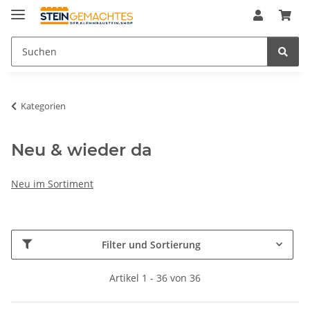
Kategorien
Neu & wieder da
Neu im Sortiment
Filter und Sortierung
Artikel 1 - 36 von 36