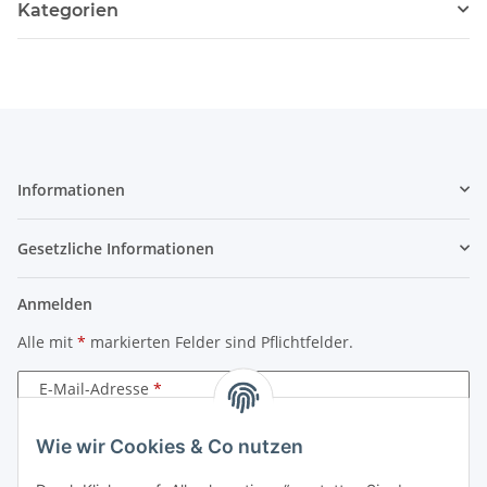
Kategorien
Informationen
Gesetzliche Informationen
Anmelden
Alle mit
*
markierten Felder sind Pflichtfelder.
E-Mail-Adresse
Passwort
Wie wir Cookies & Co nutzen