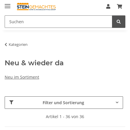
Kategorien
Neu & wieder da
Neu im Sortiment
Filter und Sortierung
Artikel 1 - 36 von 36