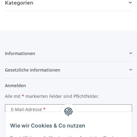
Kategorien
Informationen
Gesetzliche Informationen
Anmelden
Alle mit
*
markierten Felder sind Pflichtfelder.
E-Mail-Adresse
Passwort
Wie wir Cookies & Co nutzen