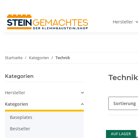
Hersteller
Startseite
Kategorien
Technik
Technik
Kategorien
Hersteller
Sortierung
Kategorien
Baseplates
Bestseller
AUF LAGER