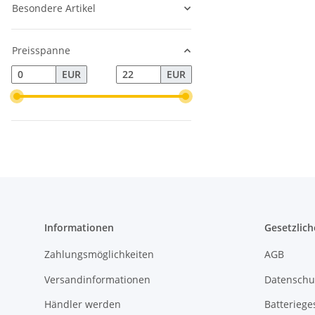
Besondere Artikel
Preisspanne
EUR
EUR
Informationen
Gesetzlich
Zahlungsmöglichkeiten
AGB
Versandinformationen
Datenschu
Händler werden
Batteriege