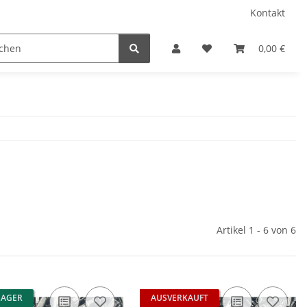
Kontakt
0,00 €
Artikel 1 - 6 von 6
LAGER
AUSVERKAUFT