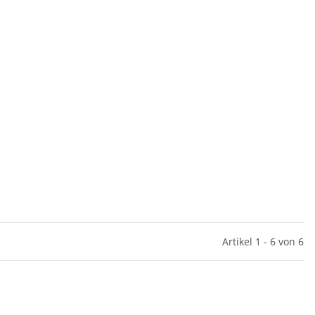
Artikel 1 - 6 von 6