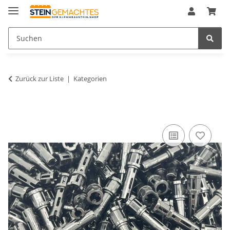
Zurück zur Liste
Kategorien