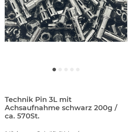
Technik Pin 3L mit
Achsaufnahme schwarz 200g /
ca. 570St.