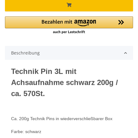
Beschreibung
Technik Pin 3L mit
Achsaufnahme schwarz 200g /
ca. 570St.
Ca. 200g Technik Pins in wiederverschließbarer Box
Farbe: schwarz