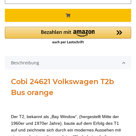
Beschreibung
Cobi 24621 Volkswagen T2b
Bus orange
Der T2, bekannt als „Bay Window“, (hergestellt Mitte der
1960er und 1970er Jahre), baute auf dem Erfolg des T1
auf und zeichnete sich durch ein modernes Aussehen mit