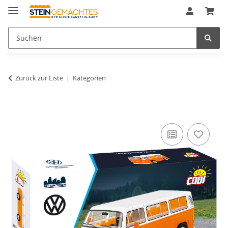
Zurück zur Liste
Kategorien