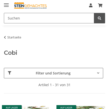
Startseite
Cobi
Filter und Sortierung
Artikel 1 - 31 von 31
AUF LAGER
AUF LAGER