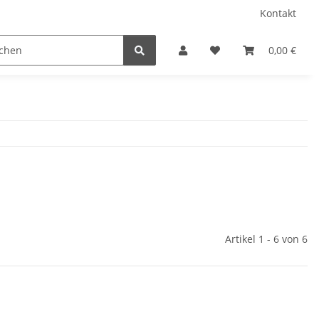
Kontakt
0,00 €
Artikel 1 - 6 von 6