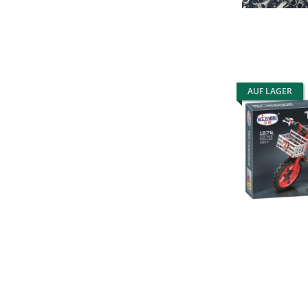
AUF LAGER