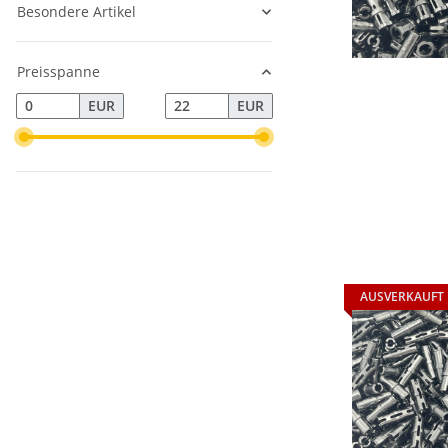
Besondere Artikel
Preisspanne
EUR
EUR
AUSVERKAUFT