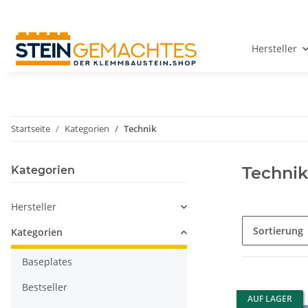
Hersteller
Startseite
Kategorien
Technik
Technik
Kategorien
Hersteller
Sortierung
Kategorien
Baseplates
Bestseller
AUF LAGER