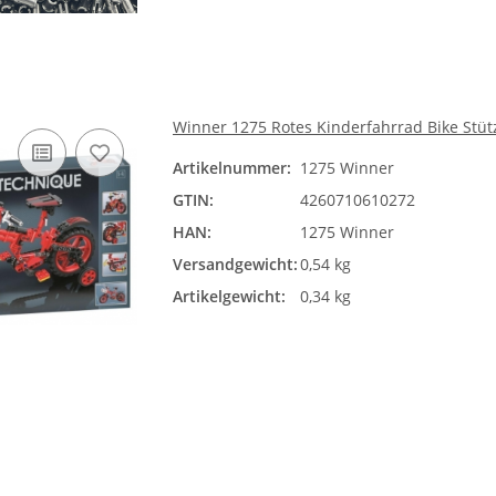
Winner 1275 Rotes Kinderfahrrad Bike Stüt
Artikelnummer:
1275 Winner
GTIN:
4260710610272
HAN:
1275 Winner
Versandgewicht:
0,54 kg
Artikelgewicht:
0,34 kg