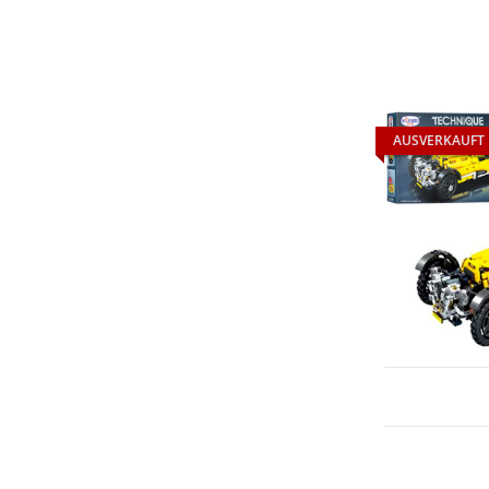
AUSVERKAUFT