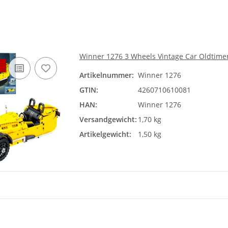
Winner 1276 3 Wheels Vintage Car Oldtime
Artikelnummer:
Winner 1276
GTIN:
4260710610081
HAN:
Winner 1276
Versandgewicht:
1,70 kg
Artikelgewicht:
1,50 kg