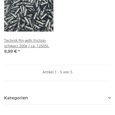
Technik Pin with friction
schwarz 200g / ca. 1250St.
9,99 €
*
Artikel 1 - 5 von 5
Kategorien