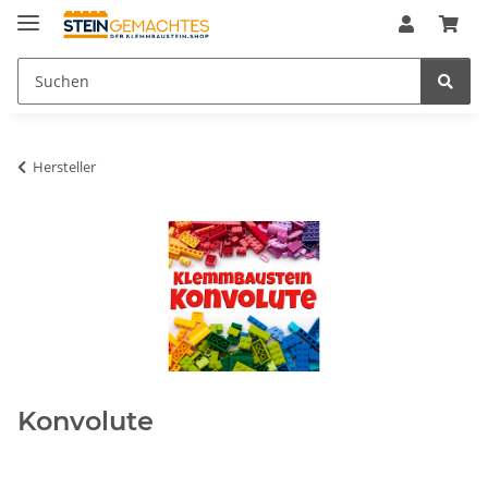
Hersteller
Konvolute