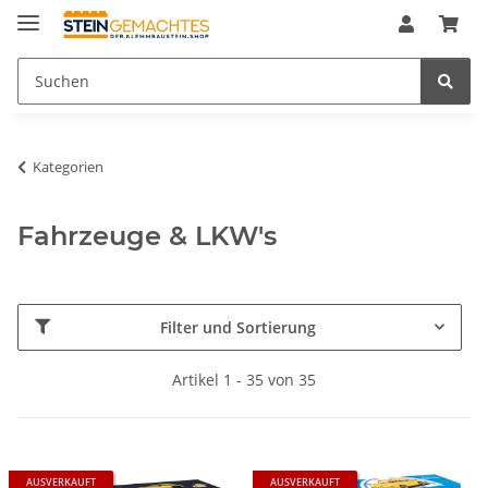
Kategorien
Fahrzeuge & LKW's
Filter und Sortierung
Artikel 1 - 35 von 35
AUSVERKAUFT
AUSVERKAUFT