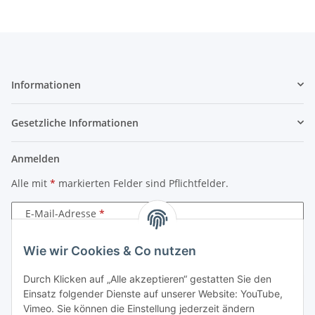
Informationen
Gesetzliche Informationen
Anmelden
Alle mit
*
markierten Felder sind Pflichtfelder.
E-Mail-Adresse
Passwort
Wie wir Cookies & Co nutzen
Durch Klicken auf „Alle akzeptieren“ gestatten Sie den
Anmelden
Einsatz folgender Dienste auf unserer Website: YouTube,
Vimeo. Sie können die Einstellung jederzeit ändern