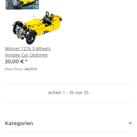
Winner 1276 3 Wheels
Vintage Car Oldtimer
20,00 €
*
Alter Preis:
44,99 €
Artikel 1 - 35 von 35
Kategorien