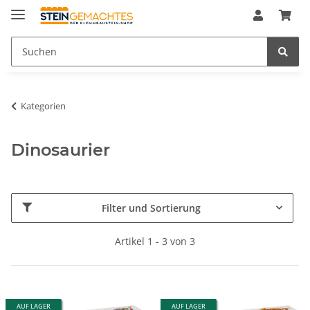
Kategorien
Dinosaurier
Filter und Sortierung
Artikel 1 - 3 von 3
AUF LAGER
AUF LAGER