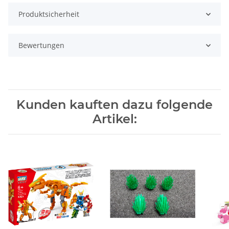
Produktsicherheit
Bewertungen
Kunden kauften dazu folgende
Artikel: