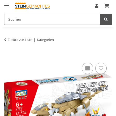
Zurück zur Liste
Kategorien