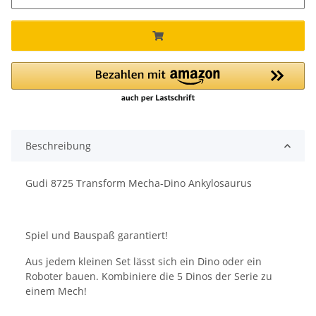
Beschreibung
Gudi 8725 Transform Mecha-Dino Ankylosaurus
Spiel und Bauspaß garantiert!
Aus jedem kleinen Set lässt sich ein Dino oder ein
Roboter bauen. Kombiniere die 5 Dinos der Serie zu
einem Mech!