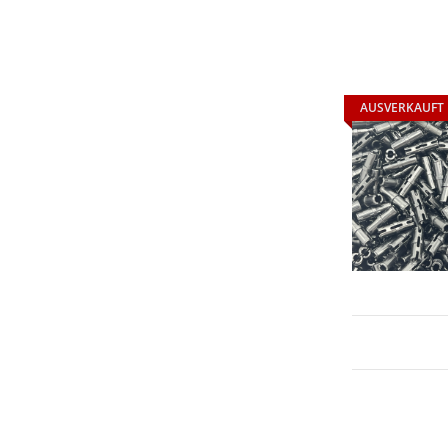
AUSVERKAUFT