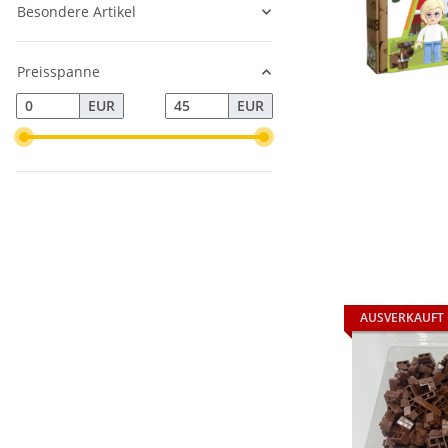
Besondere Artikel
Preisspanne
EUR
EUR
AUSVERKAUFT