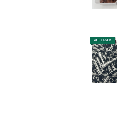
AUF LAGER