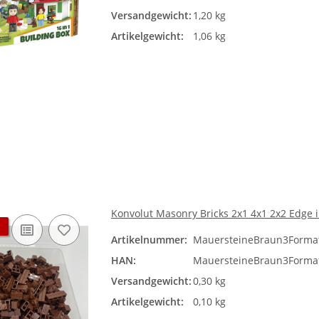
Versandgewicht:
1,20 kg
Artikelgewicht:
1,06 kg
Konvolut Masonry Bricks 2x1 4x1 2x2 Edge 
Artikelnummer:
MauersteineBraun3Forma
HAN:
MauersteineBraun3Forma
Versandgewicht:
0,30 kg
Artikelgewicht:
0,10 kg