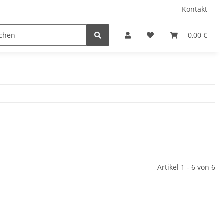
Kontakt
0,00 €
Artikel 1 - 6 von 6