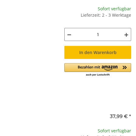
Sofort verfügbar
Lieferzeit: 2 - 3 Werktage
In den Warenkorb
37,99 €
*
Sofort verfügbar