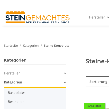
Hersteller
Startseite
Kategorien
Steine-Konvolute
Steine-
Kategorien
Hersteller
Sortierung
Kategorien
Baseplates
Bestseller
SALE 56%