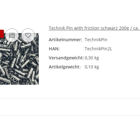
Technik Pin with friction schwarz 200g / ca.
Artikelnummer:
TechnikPin
HAN:
TechnikPin2L
Versandgewicht:
0,30 kg
Artikelgewicht:
0,10 kg