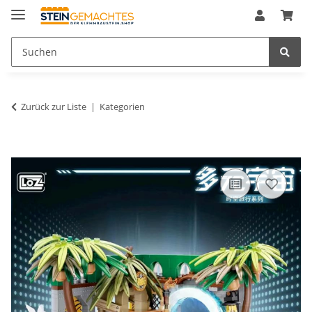
Zurück zur Liste
Kategorien