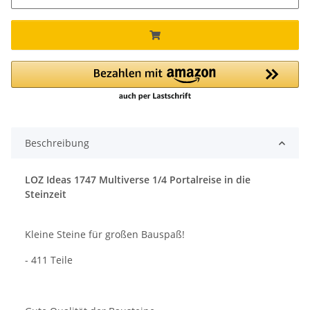
Beschreibung
LOZ Ideas 1747 Multiverse 1/4 Portalreise in die
Steinzeit
Kleine Steine für großen Bauspaß!
- 411 Teile