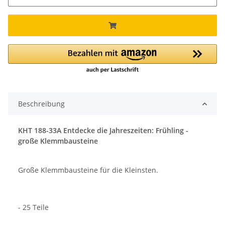
Beschreibung
KHT 188-33A Entdecke die Jahreszeiten: Frühling -
große Klemmbausteine
Große Klemmbausteine für die Kleinsten.
- 25 Teile