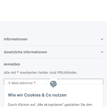
Informationen
Gesetzliche Informationen
Anmelden
Alle mit
*
markierten Felder sind Pflichtfelder.
E-Mail-Adresse
Wie wir Cookies & Co nutzen
Passwort
Durch Klicken auf „Alle akzeptieren“ gestatten Sie den