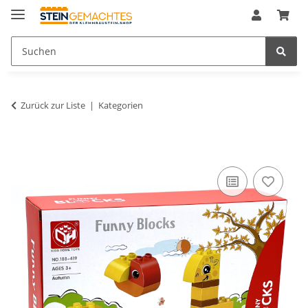
Zurück zur Liste
Kategorien