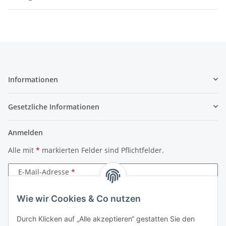
Informationen
Gesetzliche Informationen
Anmelden
Alle mit
*
markierten Felder sind Pflichtfelder.
E-Mail-Adresse
Passwort
Wie wir Cookies & Co nutzen
Durch Klicken auf „Alle akzeptieren“ gestatten Sie den
Anmelden