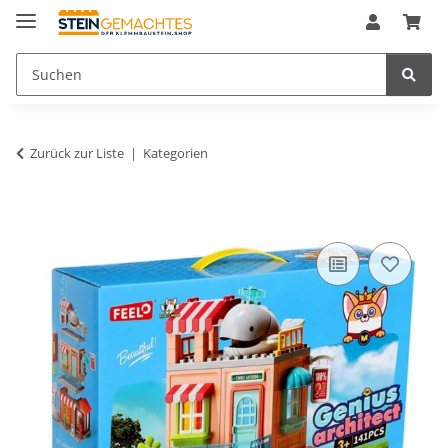
Zurück zur Liste
Kategorien