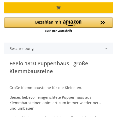
Beschreibung
Feelo 1810 Puppenhaus - große
Klemmbausteine
Große Klemmbausteine für die Kleinsten.
Dieses liebevoll eingerichtete Puppenhaus aus
Klemmbausteinen animiert zum immer wieder neu-
und umbauen.