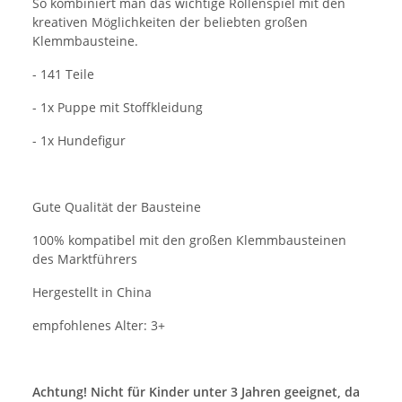
So kombiniert man das wichtige Rollenspiel mit den
kreativen Möglichkeiten der beliebten großen
Klemmbausteine.
- 141 Teile
- 1x Puppe mit Stoffkleidung
- 1x Hundefigur
Gute Qualität der Bausteine
100% kompatibel mit den großen Klemmbausteinen
des Marktführers
Hergestellt in China
empfohlenes Alter: 3+
Achtung! Nicht für Kinder unter 3 Jahren geeignet, da